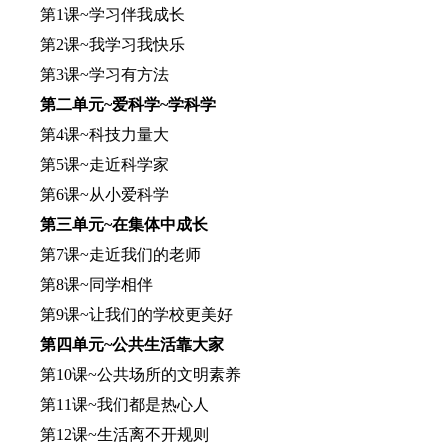
第1课~学习伴我成长
第2课~我学习我快乐
第3课~学习有方法
第二单元~爱科学~学科学
第4课~科技力量大
第5课~走近科学家
第6课~从小爱科学
第三单元~在集体中成长
第7课~走近我们的老师
第8课~同学相伴
第9课~让我们的学校更美好
第四单元~公共生活靠大家
第10课~公共场所的文明素养
第11课~我们都是热心人
第12课~生活离不开规则