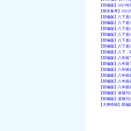
【部编版】2023年
【期末备考】2022
【部编版】八下道法：
【部编版】八下道法：
【部编版】八下道法：
【部编版】八下道法：
【部编版】八下道法：
【部编版】八下道法：
【部编版】八下：第1
【部编版】八年级下册
【部编版】八年级下册
【部编版】八年级道德
【部编版】八年级道
【部编版】八年级道德
【部编版】八年级道法
【部编版】道德与法治
【部编版】道德与法治
【大师特稿】部编版八