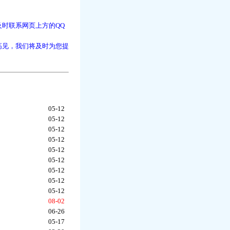
时联系网页上方的QQ
高见，我们将及时为您提
05-12
05-12
05-12
05-12
05-12
05-12
05-12
05-12
05-12
08-02
06-26
05-17