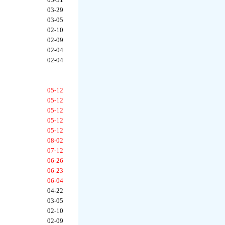
03-29
03-05
02-10
02-09
02-04
02-04
05-12
05-12
05-12
05-12
05-12
08-02
07-12
06-26
06-23
06-04
04-22
03-05
02-10
02-09