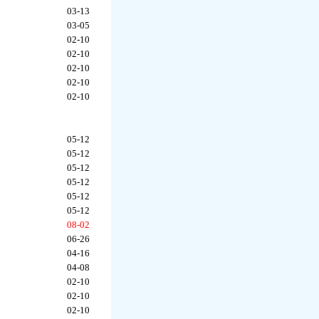
03-13
03-05
02-10
02-10
02-10
02-10
02-10
05-12
05-12
05-12
05-12
05-12
05-12
08-02
06-26
04-16
04-08
02-10
02-10
02-10