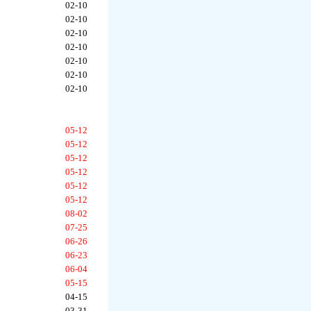
02-10
02-10
02-10
02-10
02-10
02-10
02-10
05-12
05-12
05-12
05-12
05-12
05-12
08-02
07-25
06-26
06-23
06-04
05-15
04-15
03-31