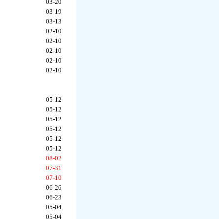
03-20
03-19
03-13
02-10
02-10
02-10
02-10
02-10
05-12
05-12
05-12
05-12
05-12
05-12
08-02
07-31
07-10
06-26
06-23
05-04
05-04