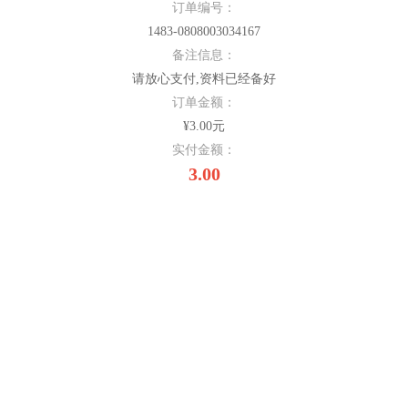
订单编号：
1483-0808003034167
备注信息：
请放心支付,资料已经备好
订单金额：
¥3.00元
实付金额：
3.00