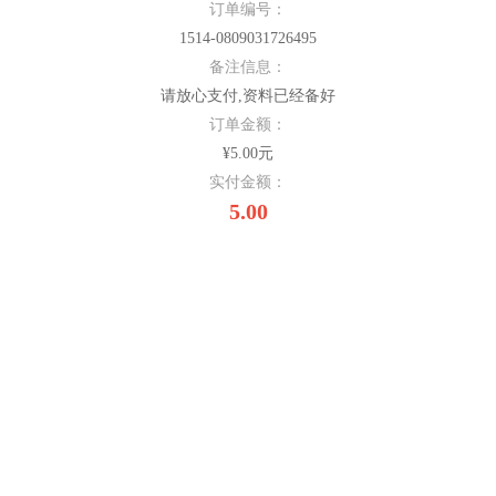
订单编号：
1514-0809031726495
备注信息：
请放心支付,资料已经备好
订单金额：
¥5.00元
实付金额：
5.00