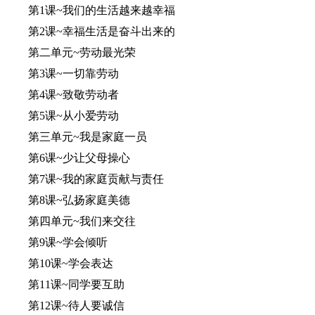
第1课~我们的生活越来越幸福
第2课~幸福生活是奋斗出来的
第二单元~劳动最光荣
第3课~一切靠劳动
第4课~致敬劳动者
第5课~从小爱劳动
第三单元~我是家庭一员
第6课~少让父母操心
第7课~我的家庭贡献与责任
第8课~弘扬家庭美德
第四单元~我们来交往
第9课~学会倾听
第10课~学会表达
第11课~同学要互助
第12课~待人要诚信