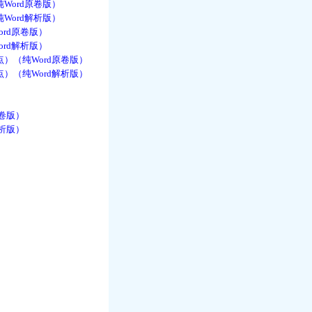
Word原卷版）
Word解析版）
rd原卷版）
rd解析版）
）（纯Word原卷版）
）（纯Word解析版）
卷版）
析版）