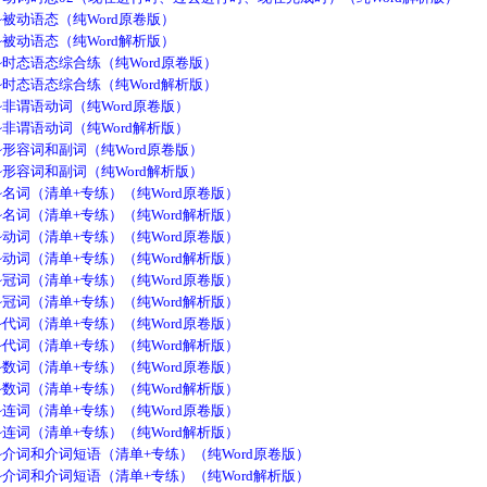
被动语态（纯Word原卷版）
被动语态（纯Word解析版）
时态语态综合练（纯Word原卷版）
时态语态综合练（纯Word解析版）
非谓语动词（纯Word原卷版）
非谓语动词（纯Word解析版）
形容词和副词（纯Word原卷版）
形容词和副词（纯Word解析版）
名词（清单+专练）（纯Word原卷版）
名词（清单+专练）（纯Word解析版）
动词（清单+专练）（纯Word原卷版）
动词（清单+专练）（纯Word解析版）
冠词（清单+专练）（纯Word原卷版）
冠词（清单+专练）（纯Word解析版）
代词（清单+专练）（纯Word原卷版）
代词（清单+专练）（纯Word解析版）
数词（清单+专练）（纯Word原卷版）
数词（清单+专练）（纯Word解析版）
连词（清单+专练）（纯Word原卷版）
连词（清单+专练）（纯Word解析版）
介词和介词短语（清单+专练）（纯Word原卷版）
介词和介词短语（清单+专练）（纯Word解析版）