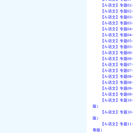
【A-语文】专题02~
【A-语文】专题02~
【A-语文】专题03~
【A-语文】专题03~
【A-语文】专题04~
【A-语文】专题04~
【A-语文】专题05~
【A-语文】专题05~
【A-语文】专题06~
【A-语文】专题06~
【A-语文】专题07~
【A-语文】专题07~
【A-语文】专题08~
【A-语文】专题08~
【A-语文】专题09~
【A-语文】专题09~
【A-语文】专题10~
版）
【A-语文】专题10~
版）
【A-语文】专题11~
卷版）