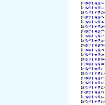
【B-数学】专题04~
【B-数学】专题04~
【B-数学】专题05~
【B-数学】专题05~
【B-数学】专题06~
【B-数学】专题06~
【B-数学】专题07~
【B-数学】专题07~
【B-数学】专题08~
【B-数学】专题08~
【B-数学】专题09~
【B-数学】专题09~
【B-数学】专题10~
【B-数学】专题10~
【B-数学】专题11~
【B-数学】专题11~
【B-数学】专题12~
【B-数学】专题12~
【B-数学】专题13~
【B-数学】专题13~
【B-数学】专题14~
【B-数学】专题14~