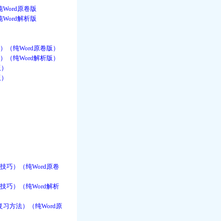
Word原卷版
Word解析版
）（纯Word原卷版）
）（纯Word解析版）
版）
版）
技巧）（纯Word原卷
技巧）（纯Word解析
习方法）（纯Word原