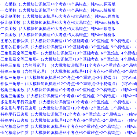
一次函数（3大模块知识梳理+4个考点+4个易错点）纯Word原卷版
一次函数（3大模块知识梳理+4个考点+4个易错点）纯Word解析版
反比例函数（5大模块知识梳理+5大考点+3大易错点）纯Word原卷版
反比例函数（5大模块知识梳理+5大考点+3大易错点）纯Word解析版
二次函数（5大模块知识梳理+9大考点+5大易错点）纯Word原卷版
二次函数（5大模块知识梳理+9大考点+5大易错点）纯Word解析版
图形的初步认识（2大模块知识梳理+10个基础考点+3个重难点+5个易错点）（
图形的初步认识（2大模块知识梳理+10个基础考点+3个重难点+5个易错点）（
三角形及全等三角形~（2大模块知识梳理+10个基础考点+6个重难点+4个易错点
三角形及全等三角形~（2大模块知识梳理+10个基础考点+6个重难点+4个易错点
特殊三角形（含勾股定理）（4大模块知识梳理+11个考点+5个重难点+3个易错
特殊三角形（含勾股定理）（4大模块知识梳理+11个考点+5个重难点+3个易错
相似三角形~（4大模块知识梳理+12个考点+9个重难点+3个易错点）（纯Wor
相似三角形~（4大模块知识梳理+12个考点+9个重难点+3个易错点）（纯Wor
锐角三角函数（3大模块知识梳理+9个考点+4个重难点+2个易错点）（纯Wor
锐角三角函数（3大模块知识梳理+9个考点+4个重难点+2个易错点）（纯Wor
多边形与平行四边形（2大模块知识梳理+10个考点+2个重难点+1个易错点）（
多边形与平行四边形（2大模块知识梳理+10个考点+2个重难点+1个易错点）（
特殊平行四边形（3大模块知识梳理+12个考点+6个重难点+2个易错点）（纯Wo
特殊平行四边形（3大模块知识梳理+12个考点+6个重难点+2个易错点）（纯Wo
圆的概念及性质（2大模块知识梳理+8个考点+3个重难点+2个易错点）（纯Wo
圆的概念及性质（2大模块知识梳理+8个考点+3个重难点+2个易错点）（纯Wo