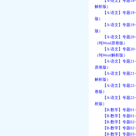
【A-语文】专题18~
解析版）
【A-语文】专题19~
版）
【A-语文】专题19~
版）
【A-语文】专题20
（纯Word原卷版）
【A-语文】专题20
（纯Word解析版）
【A-语文】专题21~
原卷版）
【A-语文】专题21~
解析版）
【A-语文】专题22~
卷版）
【A-语文】专题22~
析版）
【B-数学】专题01~
【B-数学】专题01~
【B-数学】专题02~
【B-数学】专题02~
【B-数学】专题03~