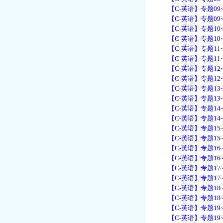
【C-英语】专题09~
【C-英语】专题09~
【C-英语】专题10~
【C-英语】专题10~
【C-英语】专题11~
【C-英语】专题11~
【C-英语】专题12~
【C-英语】专题12~
【C-英语】专题13~
【C-英语】专题13~
【C-英语】专题14~
【C-英语】专题14~
【C-英语】专题15~
【C-英语】专题15~
【C-英语】专题16~
【C-英语】专题16~
【C-英语】专题17~
【C-英语】专题17~
【C-英语】专题18~
【C-英语】专题18~
【C-英语】专题19~
【C-英语】专题19~