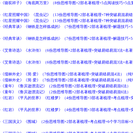
《骆驼祥子》《海底两万里》（8份思维导图+2部名著梳理+5点阅读技巧+5点复
《红星照耀中国》《昆虫记》（13份思维导图+2部名著梳理+7种突破易混易错
《红星照耀中国》《昆虫记》（13份思维导图+2部名著梳理+7种突破易混易错
《经典常谈》《钢铁是怎样炼成的》（7份思维导图+2部名著梳理+解题技巧+5
《经典常谈》《钢铁是怎样炼成的》（7份思维导图+2部名著梳理+解题技巧+5
《艾青诗选》《水浒传》（6份思维导图+2部名著梳理+突破易错易混3法+名著解
《艾青诗选》《水浒传》（6份思维导图+2部名著梳理+突破易错易混3法+名著解
《儒林外史》《简·爱》（7份思维导图+2部名著梳理+突破易错易混4法）（纯W
《儒林外史》《简·爱》（7份思维导图+2部名著梳理+突破易错易混4法）（纯W
《童年》《鲁滨逊漂流记》（2份思维导图+2部名著梳理+突破易错易混6法）（
《童年》《鲁滨逊漂流记》（2份思维导图+2部名著梳理+突破易错易混6法）（
《红岩》《平凡的世界》《红楼梦》（4份思维导图+3部名著梳理+考点梳理+
《红岩》《平凡的世界》《红楼梦》（4份思维导图+3部名著梳理+考点梳理+
《三国演义》《围城》（2份思维导图+2部名著梳理+考点梳理+6个学习目标+3