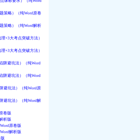
点课标要求）（纯Word
题策略）（纯Word原卷
题策略）（纯Word解析
理+3大考点突破方法）
理+3大考点突破方法）
阱避坑法）（纯Word
阱避坑法）（纯Word
避坑法）（纯Word原
避坑法）（纯Word解
d原卷版
d解析版
ord原卷版
ord解析版
卷版