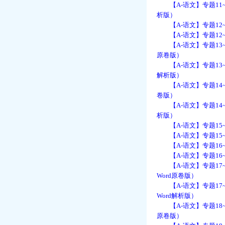
【A-语文】专题11~
析版）
【A-语文】专题12~
【A-语文】专题12~
【A-语文】专题13~
原卷版）
【A-语文】专题13~
解析版）
【A-语文】专题14~
卷版）
【A-语文】专题14~
析版）
【A-语文】专题15~
【A-语文】专题15~
【A-语文】专题16~
【A-语文】专题16~
【A-语文】专题17~
Word原卷版）
【A-语文】专题17~
Word解析版）
【A-语文】专题18~
原卷版）