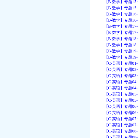
【B-数学】专题15~
【B-数学】专题15~
【B-数学】专题16~
【B-数学】专题16~
【B-数学】专题17~
【B-数学】专题17~
【B-数学】专题18~
【B-数学】专题18~
【B-数学】专题19~
【B-数学】专题19~
【C-英语】专题01~2
【C-英语】专题02~2
【C-英语】专题03~
【C-英语】专题04~
【C-英语】专题04~
【C-英语】专题05~
【C-英语】专题05~
【C-英语】专题06~
【C-英语】专题06~
【C-英语】专题07~
【C-英语】专题07~
【C-英语】专题08~
【C-英语】专题08~