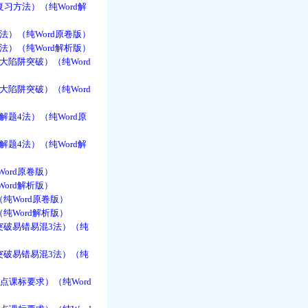
习方法）（纯Word解
法）（纯Word原卷版）
法）（纯Word解析版）
大陷阱突破）（纯Word
大陷阱突破）（纯Word
题4法）（纯Word原
题4法）（纯Word解
ord原卷版）
ord解析版）
纯Word原卷版）
纯Word解析版）
突破易错易混3法）（纯
突破易错易混3法）（纯
点课标要求）（纯Word