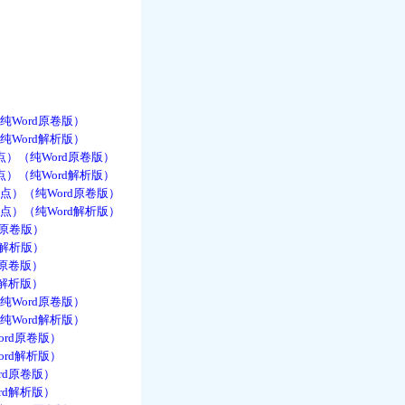
纯Word原卷版）
纯Word解析版）
）（纯Word原卷版）
）（纯Word解析版）
点）（纯Word原卷版）
点）（纯Word解析版）
d原卷版）
d解析版）
d原卷版）
d解析版）
纯Word原卷版）
纯Word解析版）
rd原卷版）
rd解析版）
rd原卷版）
rd解析版）