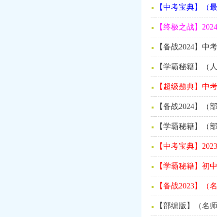
【中考宝典】（最
【终极之战】20
【备战2024】
【学霸秘籍】（人
【超级题典】中考
【备战2024】
【学霸秘籍】（部
【中考宝典】20
【学霸秘籍】初中
【备战2023】
【部编版】（名师