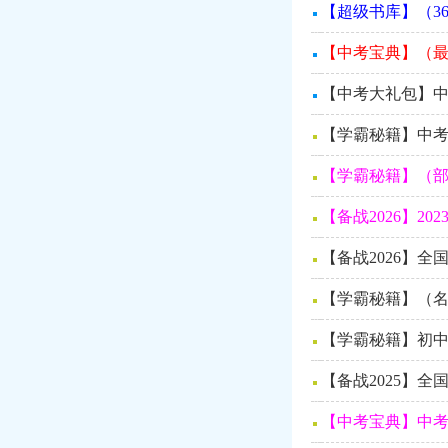
【超级书库】（3
【中考宝典】（最
【中考大礼包】
【学霸秘籍】中考
【学霸秘籍】（部
【备战2026】2
【备战2026】全
【学霸秘籍】（名
【学霸秘籍】初中
【备战2025】全
【中考宝典】中考