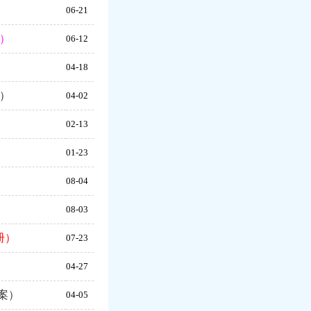
06-21
版）
06-12
）
04-18
）
04-02
）
02-13
）
01-23
）
08-04
）
08-03
册）
07-23
）
04-27
案）
04-05