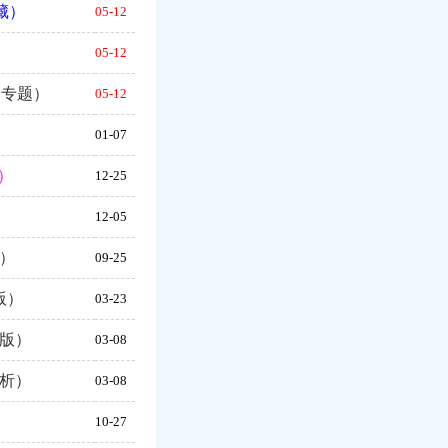
藏）
05-12
）
05-12
、专题）
05-12
）
01-07
）
12-25
）
12-05
析）
09-25
版）
03-23
版）
03-08
解析）
03-08
10-27