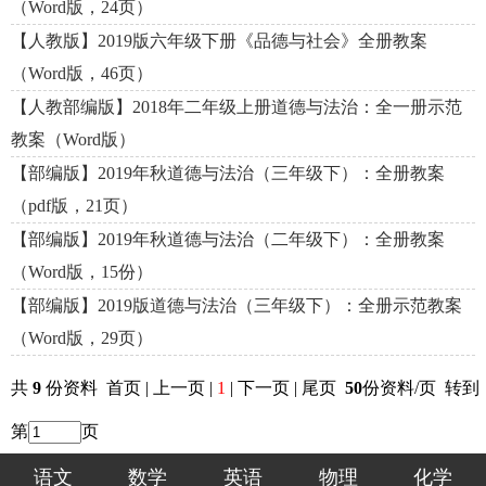
（Word版，24页）
【人教版】2019版六年级下册《品德与社会》全册教案
（Word版，46页）
【人教部编版】2018年二年级上册道德与法治：全一册示范
教案（Word版）
【部编版】2019年秋道德与法治（三年级下）：全册教案
（pdf版，21页）
【部编版】2019年秋道德与法治（二年级下）：全册教案
（Word版，15份）
【部编版】2019版道德与法治（三年级下）：全册示范教案
（Word版，29页）
共
9
份资料 首页 | 上一页 |
1
| 下一页 | 尾页
50
份资料/页 转到
第
页
语文
数学
英语
物理
化学