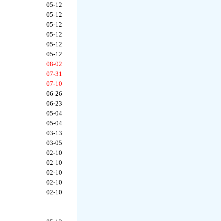
05-12
05-12
05-12
05-12
05-12
05-12
08-02
07-31
07-10
06-26
06-23
05-04
05-04
03-13
03-05
02-10
02-10
02-10
02-10
02-10