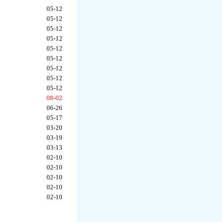
05-12
05-12
05-12
05-12
05-12
05-12
05-12
05-12
05-12
08-02
06-26
05-17
03-20
03-19
03-13
02-10
02-10
02-10
02-10
02-10