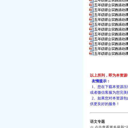
以上所列，即为本资源
友情提示：
1、您在下载本资源压
或者微信客服为您完美
2、如果您对本资源包
供更良好的服务！
语文专题
☆
点击查看更多最新“