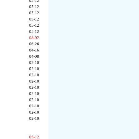
05-12
05-12
05-12
05-12
05-12
05-12
08-02
06-26
04-16
04-08
02-10
02-10
02-10
02-10
02-10
02-10
02-10
02-10
02-10
02-10
05-12