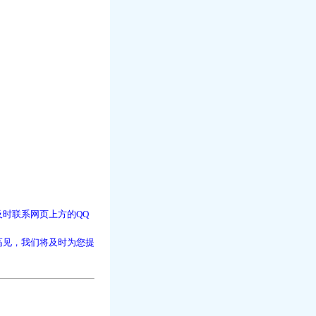
时联系网页上方的QQ
高见，我们将及时为您提