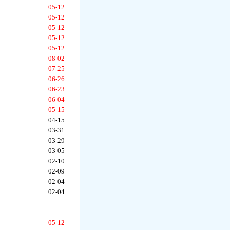
05-12
05-12
05-12
05-12
05-12
08-02
07-25
06-26
06-23
06-04
05-15
04-15
03-31
03-29
03-05
02-10
02-09
02-04
02-04
05-12