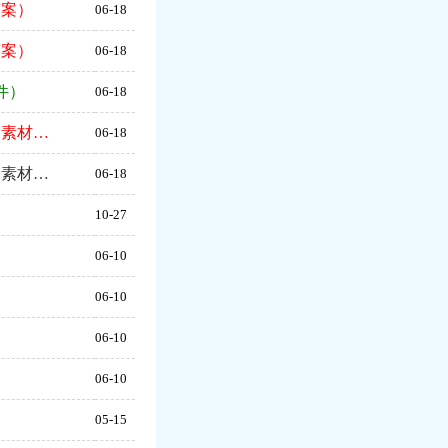
答案）
06-18
答案）
06-18
件）
06-18
、素材…
06-18
、素材…
06-18
10-27
）
06-10
）
06-10
）
06-10
）
06-10
）
05-15