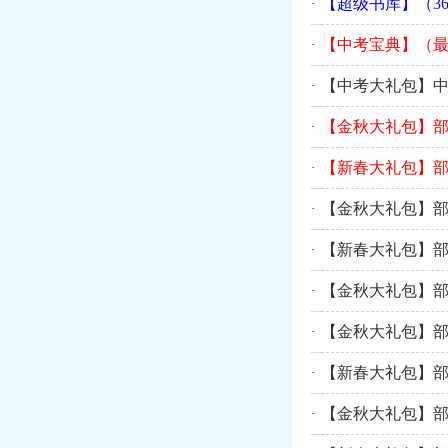
【超级书库】（3
·
【中考宝典】（最
·
【中考大礼包】
·
【金秋大礼包】
·
【新春大礼包】
·
【金秋大礼包】
·
【新春大礼包】
·
【金秋大礼包】
·
【金秋大礼包】
·
【新春大礼包】
·
【金秋大礼包】
·