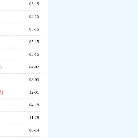
）
05-15
）
05-15
）
05-15
）
05-15
）
05-15
）
04-02
）
08-03
版）
12-31
04-19
11-29
）
06-14