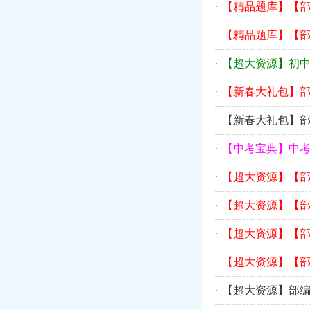
【精品题库】【
·
【精品题库】【
·
【超大资源】初中
·
【新春大礼包】
·
【新春大礼包】
·
【中考宝典】中考
·
【超大资源】【部
·
【超大资源】【部
·
【超大资源】【部
·
【超大资源】【部
·
【超大资源】部编
·