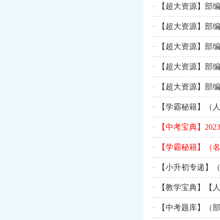
【超大资源】部编
·
【超大资源】部编
·
【超大资源】部编
·
【超大资源】部编
·
【超大资源】部编
·
【学霸秘籍】（人
·
【中考宝典】20
·
【学霸秘籍】（名
·
【小升初专递】（部
·
【教学宝典】【人
·
【中考题库】（部
·