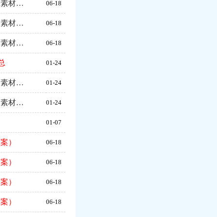
、素材…
06-18
、素材…
06-18
、素材…
06-18
总
01-24
、素材…
01-24
、素材…
01-24
）
01-07
答案）
06-18
答案）
06-18
答案）
06-18
答案）
06-18