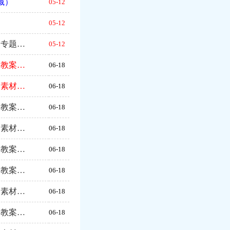
藏）
05-12
）
05-12
、专题…
05-12
、教案…
06-18
、素材…
06-18
、教案…
06-18
、素材…
06-18
、教案…
06-18
、教案…
06-18
、素材…
06-18
、教案…
06-18