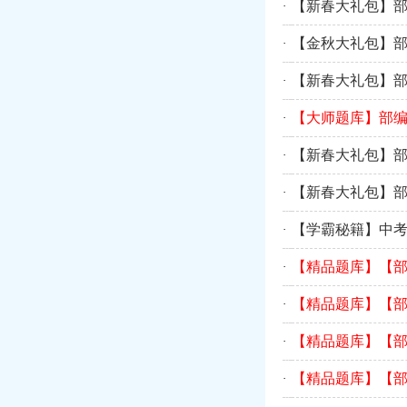
【新春大礼包】
·
【金秋大礼包】
·
【新春大礼包】
·
【大师题库】部编
·
【新春大礼包】
·
【新春大礼包】
·
【学霸秘籍】中考
·
【精品题库】【
·
【精品题库】【
·
【精品题库】【
·
【精品题库】【
·