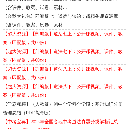
（含课件、教案、试卷、素材…
【金秋大礼包】部编版七上道德与法治：超精备课资源库
（含课件、教案、试卷、素材…
【超大资源】【部编版】道法七上：公开课视频、课件、教
案（匹配版，共60份）
【超大资源】【部编版】道法七下：公开课视频、课件、教
案（匹配版，共60份）
【超大资源】【部编版】道法八上：公开课视频、课件、教
案（匹配版，共63份）
【超大资源】【部编版】道法八下：公开课视频、课件、教
案（匹配版，共51份）
【学霸秘籍】（人教版）初中全学科全学段：基础知识分册
梳理总结（PDF高清版）
【中考宝典】2023年全国各地中考道法真题分类解析汇总