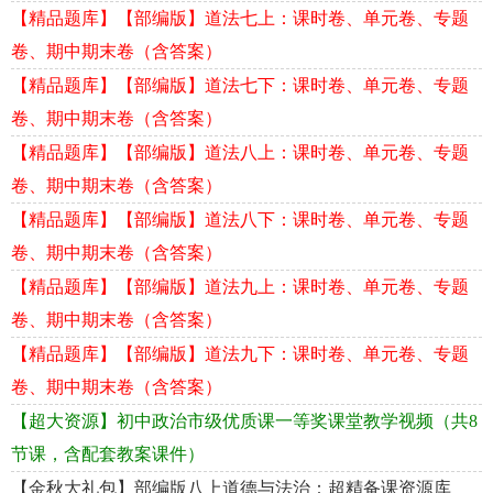
【精品题库】【部编版】道法七上：课时卷、单元卷、专题
卷、期中期末卷（含答案）
【精品题库】【部编版】道法七下：课时卷、单元卷、专题
卷、期中期末卷（含答案）
【精品题库】【部编版】道法八上：课时卷、单元卷、专题
卷、期中期末卷（含答案）
【精品题库】【部编版】道法八下：课时卷、单元卷、专题
卷、期中期末卷（含答案）
【精品题库】【部编版】道法九上：课时卷、单元卷、专题
卷、期中期末卷（含答案）
【精品题库】【部编版】道法九下：课时卷、单元卷、专题
卷、期中期末卷（含答案）
【超大资源】初中政治市级优质课一等奖课堂教学视频（共8
节课，含配套教案课件）
【金秋大礼包】部编版八上道德与法治：超精备课资源库