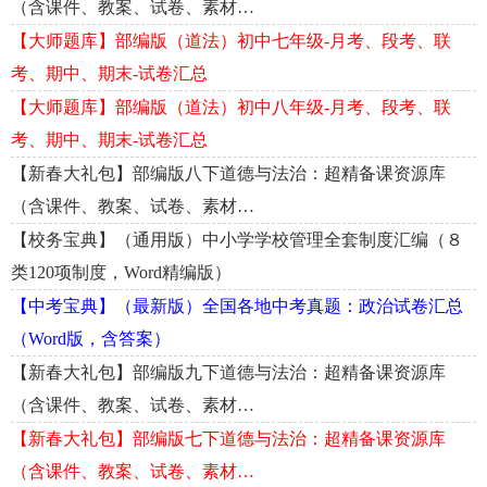
（含课件、教案、试卷、素材…
【大师题库】部编版（道法）初中七年级-月考、段考、联
考、期中、期末-试卷汇总
【大师题库】部编版（道法）初中八年级-月考、段考、联
考、期中、期末-试卷汇总
【新春大礼包】部编版八下道德与法治：超精备课资源库
（含课件、教案、试卷、素材…
【校务宝典】（通用版）中小学学校管理全套制度汇编（８
类120项制度，Word精编版）
【中考宝典】（最新版）全国各地中考真题：政治试卷汇总
（Word版，含答案）
【新春大礼包】部编版九下道德与法治：超精备课资源库
（含课件、教案、试卷、素材…
【新春大礼包】部编版七下道德与法治：超精备课资源库
（含课件、教案、试卷、素材…