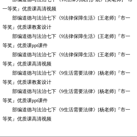
一等奖』优质课高清视频
部编道德与法治七下《9法律保障生活》[王老师]『市一
等奖』优质课教案设计
部编道德与法治七下《9法律保障生活》[王老师]『市一
等奖』优质课ppt课件
部编道德与法治七下《9法律保障生活》[王老师]『市一
等奖』优质课高清视频
部编道德与法治七下《9生活需要法律》[杨老师]『市一
等奖』优质课教案设计
部编道德与法治七下《9生活需要法律》[杨老师]『市一
等奖』优质课ppt课件
部编道德与法治七下《9生活需要法律》[杨老师]『市一
等奖』优质课高清视频