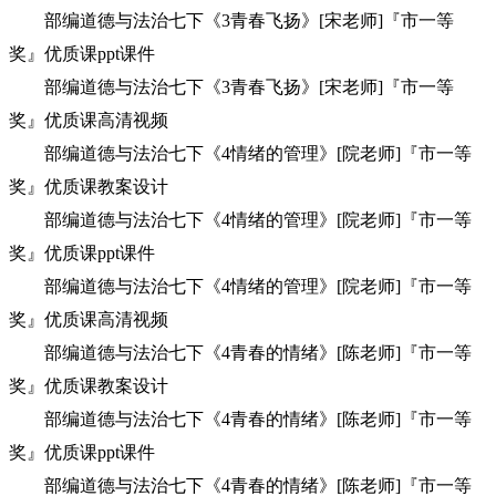
部编道德与法治七下《3青春飞扬》[宋老师]『市一等
奖』优质课ppt课件
部编道德与法治七下《3青春飞扬》[宋老师]『市一等
奖』优质课高清视频
部编道德与法治七下《4情绪的管理》[院老师]『市一等
奖』优质课教案设计
部编道德与法治七下《4情绪的管理》[院老师]『市一等
奖』优质课ppt课件
部编道德与法治七下《4情绪的管理》[院老师]『市一等
奖』优质课高清视频
部编道德与法治七下《4青春的情绪》[陈老师]『市一等
奖』优质课教案设计
部编道德与法治七下《4青春的情绪》[陈老师]『市一等
奖』优质课ppt课件
部编道德与法治七下《4青春的情绪》[陈老师]『市一等