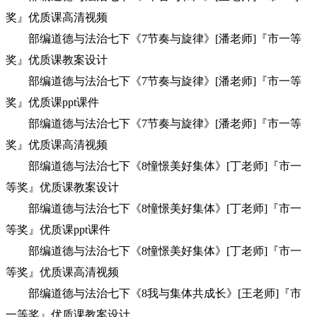
奖』优质课高清视频
部编道德与法治七下《7节奏与旋律》[潘老师]『市一等
奖』优质课教案设计
部编道德与法治七下《7节奏与旋律》[潘老师]『市一等
奖』优质课ppt课件
部编道德与法治七下《7节奏与旋律》[潘老师]『市一等
奖』优质课高清视频
部编道德与法治七下《8憧憬美好集体》[丁老师]『市一
等奖』优质课教案设计
部编道德与法治七下《8憧憬美好集体》[丁老师]『市一
等奖』优质课ppt课件
部编道德与法治七下《8憧憬美好集体》[丁老师]『市一
等奖』优质课高清视频
部编道德与法治七下《8我与集体共成长》[王老师]『市
一等奖』优质课教案设计