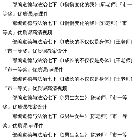
部编道德与法治七下《1悄悄变化的我》[郭老师]『市一
等奖』优质课ppt课件
部编道德与法治七下《1悄悄变化的我》[郭老师]『市一
等奖』优质课高清视频
部编道德与法治七下《1成长的不仅仅是身体》[王老师]
『市一等奖』优质课教案设计
部编道德与法治七下《1成长的不仅仅是身体》[王老师]
『市一等奖』优质课ppt课件
部编道德与法治七下《1成长的不仅仅是身体》[王老师]
『市一等奖』优质课高清视频
部编道德与法治七下《2男生女生》[陈老师]『市一等
奖』优质课教案设计
部编道德与法治七下《2男生女生》[陈老师]『市一等
奖』优质课ppt课件
部编道德与法治七下《2男生女生》[陈老师]『市一等