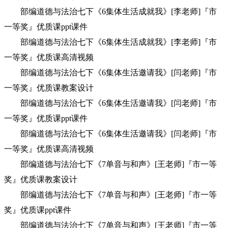
部编道德与法治七下《6集体生活成就我》[李老师]『市
一等奖』优质课ppt课件
部编道德与法治七下《6集体生活成就我》[李老师]『市
一等奖』优质课高清视频
部编道德与法治七下《6集体生活邀请我》[闫老师]『市
一等奖』优质课教案设计
部编道德与法治七下《6集体生活邀请我》[闫老师]『市
一等奖』优质课ppt课件
部编道德与法治七下《6集体生活邀请我》[闫老师]『市
一等奖』优质课高清视频
部编道德与法治七下《7单音与和声》[王老师]『市一等
奖』优质课教案设计
部编道德与法治七下《7单音与和声》[王老师]『市一等
奖』优质课ppt课件
部编道德与法治七下《7单音与和声》[王老师]『市一等