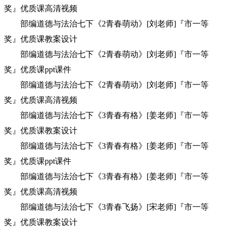
奖』优质课高清视频
部编道德与法治七下《2青春萌动》[刘老师]『市一等
奖』优质课教案设计
部编道德与法治七下《2青春萌动》[刘老师]『市一等
奖』优质课ppt课件
部编道德与法治七下《2青春萌动》[刘老师]『市一等
奖』优质课高清视频
部编道德与法治七下《3青春有格》[姜老师]『市一等
奖』优质课教案设计
部编道德与法治七下《3青春有格》[姜老师]『市一等
奖』优质课ppt课件
部编道德与法治七下《3青春有格》[姜老师]『市一等
奖』优质课高清视频
部编道德与法治七下《3青春飞扬》[宋老师]『市一等
奖』优质课教案设计