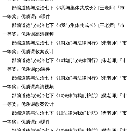
部编道德与法治七下《8我与集体共成长》[王老师]『市
一等奖』优质课ppt课件
部编道德与法治七下《8我与集体共成长》[王老师]『市
一等奖』优质课高清视频
部编道德与法治七下《10我们与法律同行》[朱老师]『市
一等奖』优质课教案设计
部编道德与法治七下《10我们与法律同行》[朱老师]『市
一等奖』优质课ppt课件
部编道德与法治七下《10我们与法律同行》[朱老师]『市
一等奖』优质课高清视频
部编道德与法治七下《10法律为我们护航》[樊老师]『市
一等奖』优质课教案设计
部编道德与法治七下《10法律为我们护航》[樊老师]『市
一等奖』优质课ppt课件
部编道德与法治七下《10法律为我们护航》[樊老师]『市