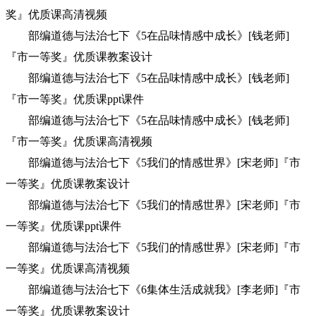
奖』优质课高清视频
部编道德与法治七下《5在品味情感中成长》[钱老师]
『市一等奖』优质课教案设计
部编道德与法治七下《5在品味情感中成长》[钱老师]
『市一等奖』优质课ppt课件
部编道德与法治七下《5在品味情感中成长》[钱老师]
『市一等奖』优质课高清视频
部编道德与法治七下《5我们的情感世界》[宋老师]『市
一等奖』优质课教案设计
部编道德与法治七下《5我们的情感世界》[宋老师]『市
一等奖』优质课ppt课件
部编道德与法治七下《5我们的情感世界》[宋老师]『市
一等奖』优质课高清视频
部编道德与法治七下《6集体生活成就我》[李老师]『市
一等奖』优质课教案设计