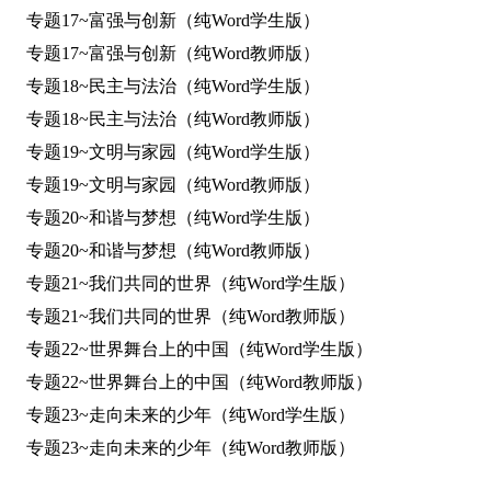
专题17~富强与创新（纯Word学生版）
专题17~富强与创新（纯Word教师版）
专题18~民主与法治（纯Word学生版）
专题18~民主与法治（纯Word教师版）
专题19~文明与家园（纯Word学生版）
专题19~文明与家园（纯Word教师版）
专题20~和谐与梦想（纯Word学生版）
专题20~和谐与梦想（纯Word教师版）
专题21~我们共同的世界（纯Word学生版）
专题21~我们共同的世界（纯Word教师版）
专题22~世界舞台上的中国（纯Word学生版）
专题22~世界舞台上的中国（纯Word教师版）
专题23~走向未来的少年（纯Word学生版）
专题23~走向未来的少年（纯Word教师版）