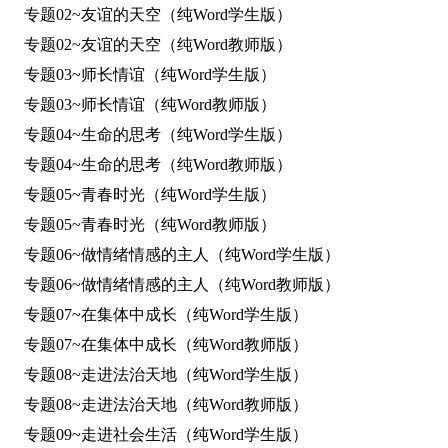
专题02~友谊的天空（纯Word学生版）
专题02~友谊的天空（纯Word教师版）
专题03~师长情谊（纯Word学生版）
专题03~师长情谊（纯Word教师版）
专题04~生命的思考（纯Word学生版）
专题04~生命的思考（纯Word教师版）
专题05~青春时光（纯Word学生版）
专题05~青春时光（纯Word教师版）
专题06~做情绪情感的主人（纯Word学生版）
专题06~做情绪情感的主人（纯Word教师版）
专题07~在集体中成长（纯Word学生版）
专题07~在集体中成长（纯Word教师版）
专题08~走进法治天地（纯Word学生版）
专题08~走进法治天地（纯Word教师版）
专题09~走进社会生活（纯Word学生版）