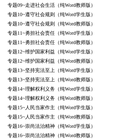
专题09~走进社会生活（纯Word教师版）
专题10~遵守社会规则（纯Word学生版）
专题10~遵守社会规则（纯Word教师版）
专题11~勇担社会责任（纯Word学生版）
专题11~勇担社会责任（纯Word教师版）
专题12~维护国家利益（纯Word学生版）
专题12~维护国家利益（纯Word教师版）
专题13~坚持宪法至上（纯Word学生版）
专题13~坚持宪法至上（纯Word教师版）
专题14~理解权利义务（纯Word学生版）
专题14~理解权利义务（纯Word教师版）
专题15~人民当家作主（纯Word学生版）
专题15~人民当家作主（纯Word教师版）
专题16~崇尚法治精神（纯Word学生版）
专题16~崇尚法治精神（纯Word教师版）