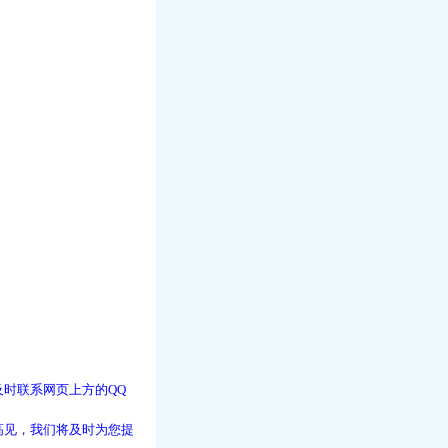
时联系网页上方的QQ
高见，我们将及时为您提