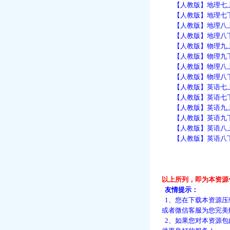
【人教版】地理七上：
【人教版】地理七下：
【人教版】地理八上：
【人教版】地理八下：
【人教版】物理九上：
【人教版】物理九下：
【人教版】物理八上：
【人教版】物理八下：
【人教版】英语七上：
【人教版】英语七下：
【人教版】英语九上：
【人教版】英语九下：
【人教版】英语八上：
【人教版】英语八下：
以上所列，即为本资源
友情提示：
1、您在下载本资源压
或者微信客服为您完美
2、如果您对本资源包