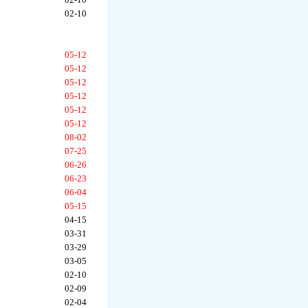
02-10
05-12
05-12
05-12
05-12
05-12
05-12
08-02
07-25
06-26
06-23
06-04
05-15
04-15
03-31
03-29
03-05
02-10
02-09
02-04