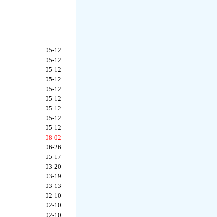
05-12
05-12
05-12
05-12
05-12
05-12
05-12
05-12
05-12
08-02
06-26
05-17
03-20
03-19
03-13
02-10
02-10
02-10