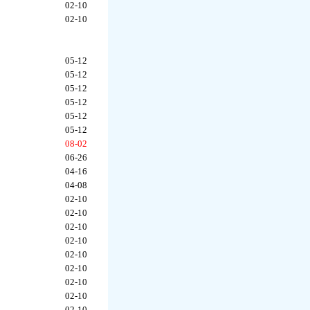
02-10
02-10
05-12
05-12
05-12
05-12
05-12
05-12
08-02
06-26
04-16
04-08
02-10
02-10
02-10
02-10
02-10
02-10
02-10
02-10
02-10