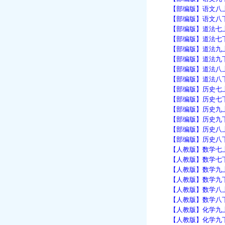
【部编版】语文八上：
【部编版】语文八下：
【部编版】道法七上：
【部编版】道法七下：
【部编版】道法九上：
【部编版】道法九下：
【部编版】道法八上：
【部编版】道法八下：
【部编版】历史七上：
【部编版】历史七下：
【部编版】历史九上：
【部编版】历史九下：
【部编版】历史八上：
【部编版】历史八下：
【人教版】数学七上：
【人教版】数学七下：
【人教版】数学九上：
【人教版】数学九下：
【人教版】数学八上：
【人教版】数学八下：
【人教版】化学九上：
【人教版】化学九下：