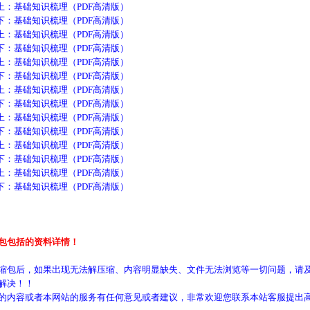
基础知识梳理（PDF高清版）
基础知识梳理（PDF高清版）
基础知识梳理（PDF高清版）
基础知识梳理（PDF高清版）
基础知识梳理（PDF高清版）
基础知识梳理（PDF高清版）
基础知识梳理（PDF高清版）
基础知识梳理（PDF高清版）
基础知识梳理（PDF高清版）
基础知识梳理（PDF高清版）
基础知识梳理（PDF高清版）
基础知识梳理（PDF高清版）
基础知识梳理（PDF高清版）
基础知识梳理（PDF高清版）
包包括的资料详情！
缩包后，如果出现无法解压缩、内容明显缺失、文件无法浏览等一切问题，请及
解决！！
的内容或者本网站的服务有任何意见或者建议，非常欢迎您联系本站客服提出