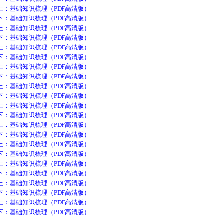
基础知识梳理（PDF高清版）
基础知识梳理（PDF高清版）
基础知识梳理（PDF高清版）
基础知识梳理（PDF高清版）
基础知识梳理（PDF高清版）
基础知识梳理（PDF高清版）
基础知识梳理（PDF高清版）
基础知识梳理（PDF高清版）
基础知识梳理（PDF高清版）
基础知识梳理（PDF高清版）
基础知识梳理（PDF高清版）
基础知识梳理（PDF高清版）
基础知识梳理（PDF高清版）
基础知识梳理（PDF高清版）
基础知识梳理（PDF高清版）
基础知识梳理（PDF高清版）
基础知识梳理（PDF高清版）
基础知识梳理（PDF高清版）
基础知识梳理（PDF高清版）
基础知识梳理（PDF高清版）
基础知识梳理（PDF高清版）
基础知识梳理（PDF高清版）