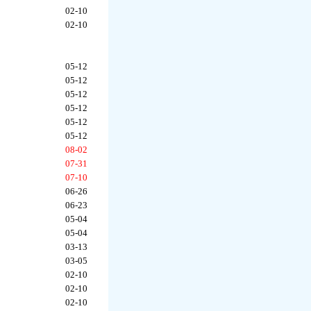
02-10
02-10
05-12
05-12
05-12
05-12
05-12
05-12
08-02
07-31
07-10
06-26
06-23
05-04
05-04
03-13
03-05
02-10
02-10
02-10